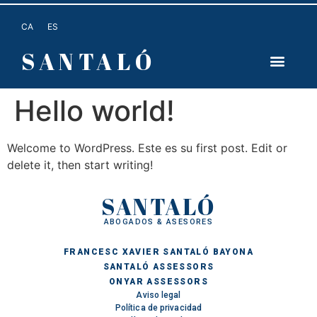
CA
ES
SANTALÓ
Hello world!
Welcome to WordPress. Este es su first post. Edit or
delete it, then start writing!
SANTALÓ
ABOGADOS & ASESORES
FRANCESC XAVIER SANTALÓ BAYONA
SANTALÓ ASSESSORS
ONYAR ASSESSORS
Aviso legal
Política de privacidad